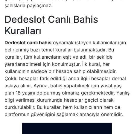
şahıslarla paylaşmaz.
Dedeslot Canlı Bahis
Kuralları
Dedeslot canlı bahis
oynamak isteyen kullanıcılar için
belirlenmiş bazı temel kurallar bulunmaktadır. Bu
kurallar, tüm kullanıcıların eşit ve adil bir şekilde
yararlanabilmesi için konulmuştur. İlk kural, her
kullanıcının sadece bir hesaba sahip olabilmesidir.
Çoklu hesaplar fark edildiği anda ilgili hesaplar derhal
askıya alınır. Ayrıca, bahis yapabilmek için yasal yaş
olan 18 yaşını doldurmuş olmanız gerekmektedir. Yanlış
bilgi verilmesi durumunda hesaplar geçici olarak
durdurulabilir. Bu kurallar, hem kullanıcıların hem de
platformun güvenliğini sağlamak amacıyla önemlidir.