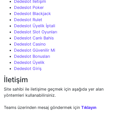
Dedeslot İletişim
Dedeslot Poker
Dedeslot Blackjack
Dedeslot Rulet
Dedeslot Üyelik İptali
Dedeslot Slot Oyunları
Dedeslot Canlı Bahis
Dedeslot Casino
Dedeslot Güvenilir Mi
Dedeslot Bonusları
Dedeslot Üyelik
Dedeslot Giriş
İletişim
Site sahibi ile iletişime geçmek için aşağıda yer alan
yöntemleri kullanabilirsiniz.
Teams üzerinden mesaj göndermek için
Tıklayın