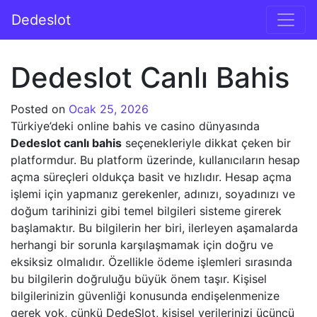
İçeriğe geç
Dedeslot
Ana gezinti
Dedeslot Canlı Bahis
Posted on
Ocak 25, 2026
Türkiye’deki online bahis ve casino dünyasında
Dedeslot canlı bahis
seçenekleriyle dikkat çeken bir
platformdur. Bu platform üzerinde, kullanıcıların hesap
açma süreçleri oldukça basit ve hızlıdır. Hesap açma
işlemi için yapmanız gerekenler, adınızı, soyadınızı ve
doğum tarihinizi gibi temel bilgileri sisteme girerek
başlamaktır. Bu bilgilerin her biri, ilerleyen aşamalarda
herhangi bir sorunla karşılaşmamak için doğru ve
eksiksiz olmalıdır. Özellikle ödeme işlemleri sırasında
bu bilgilerin doğruluğu büyük önem taşır. Kişisel
bilgilerinizin güvenliği konusunda endişelenmenize
gerek yok, çünkü DedeSlot, kişisel verilerinizi üçüncü