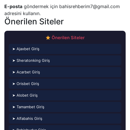
E-posta
göndermek için
bahisrehberim7@gmail.com
adresini kullanın.
Önerilen Siteler
Önerilen Siteler
➤ Ajaxbet Giriş
➤ Sheratonking Giriş
➤ Acarbet Giriş
➤ Orisbet Giriş
➤ Alobet Giriş
➤ Tamambet Giriş
➤ Alfabahis Giriş