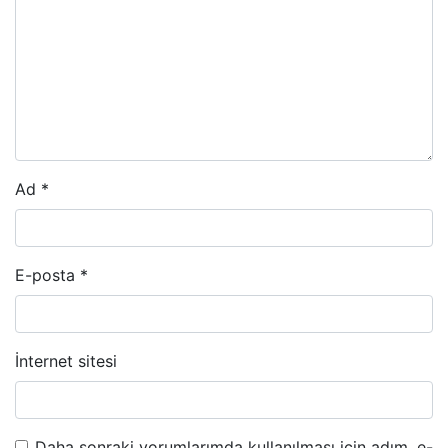
Ad
*
E-posta
*
İnternet sitesi
Daha sonraki yorumlarımda kullanılması için adım, e-