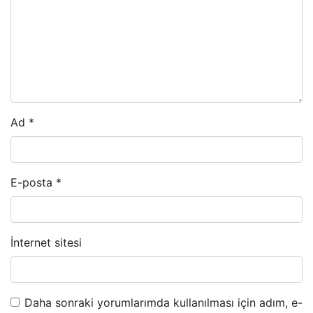
Ad
*
E-posta
*
İnternet sitesi
Daha sonraki yorumlarımda kullanılması için adım, e-