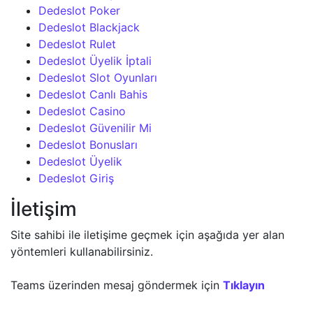
Dedeslot Poker
Dedeslot Blackjack
Dedeslot Rulet
Dedeslot Üyelik İptali
Dedeslot Slot Oyunları
Dedeslot Canlı Bahis
Dedeslot Casino
Dedeslot Güvenilir Mi
Dedeslot Bonusları
Dedeslot Üyelik
Dedeslot Giriş
İletişim
Site sahibi ile iletişime geçmek için aşağıda yer alan
yöntemleri kullanabilirsiniz.
Teams üzerinden mesaj göndermek için
Tıklayın