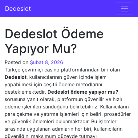
İçeriğe geç
Dedeslot
Ana gezinti
Dedeslot Ödeme
Yapıyor Mu?
Posted on
Şubat 8, 2026
Türkçe çevrimiçi casino platformlarından biri olan
Dedeslot
, kullanıcılarının güven içinde işlem
yapabilmesi için çeşitli ödeme metodlarını
desteklemektedir.
Dedeslot ödeme yapıyor mu?
sorusuna yanıt olarak, platformun güvenilir ve hızlı
ödeme işlemleri sunduğunu belirtebiliriz. Kullanıcıların
para çekme ve yatırma işlemleri için belirli prosedürler
ve güvenlik önlemleri bulunmaktadır. Bu işlemler
sırasında uygulanan adımların her biri, kullanıcıların
güvenliğini maksimum düzeyde tutmayı