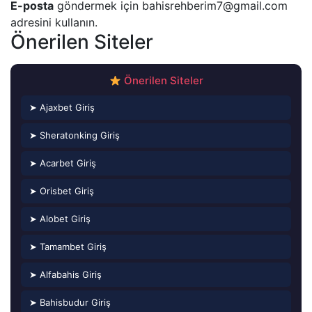
E-posta
göndermek için
bahisrehberim7@gmail.com
adresini kullanın.
Önerilen Siteler
Önerilen Siteler
➤ Ajaxbet Giriş
➤ Sheratonking Giriş
➤ Acarbet Giriş
➤ Orisbet Giriş
➤ Alobet Giriş
➤ Tamambet Giriş
➤ Alfabahis Giriş
➤ Bahisbudur Giriş