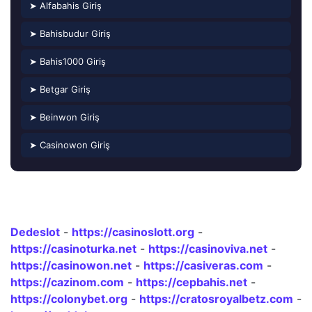
➤ Alfabahis Giriş
➤ Bahisbudur Giriş
➤ Bahis1000 Giriş
➤ Betgar Giriş
➤ Beinwon Giriş
➤ Casinowon Giriş
Dedeslot
-
https://casinoslott.org
-
https://casinoturka.net
-
https://casinoviva.net
-
https://casinowon.net
-
https://casiveras.com
-
https://cazinom.com
-
https://cepbahis.net
-
https://colonybet.org
-
https://cratosroyalbetz.com
-