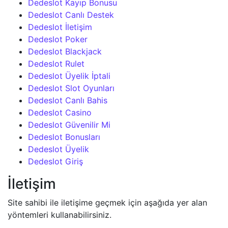
Dedeslot Kayıp Bonusu
Dedeslot Canlı Destek
Dedeslot İletişim
Dedeslot Poker
Dedeslot Blackjack
Dedeslot Rulet
Dedeslot Üyelik İptali
Dedeslot Slot Oyunları
Dedeslot Canlı Bahis
Dedeslot Casino
Dedeslot Güvenilir Mi
Dedeslot Bonusları
Dedeslot Üyelik
Dedeslot Giriş
İletişim
Site sahibi ile iletişime geçmek için aşağıda yer alan
yöntemleri kullanabilirsiniz.