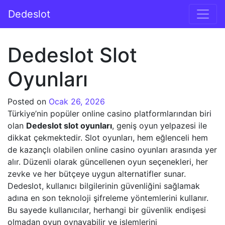
İçeriğe geç
Dedeslot
Ana gezinti
Dedeslot Slot
Oyunları
Posted on
Ocak 26, 2026
Türkiye’nin popüler online casino platformlarından biri
olan
Dedeslot slot oyunları
, geniş oyun yelpazesi ile
dikkat çekmektedir. Slot oyunları, hem eğlenceli hem
de kazançlı olabilen online casino oyunları arasında yer
alır. Düzenli olarak güncellenen oyun seçenekleri, her
zevke ve her bütçeye uygun alternatifler sunar.
Dedeslot, kullanıcı bilgilerinin güvenliğini sağlamak
adına en son teknoloji şifreleme yöntemlerini kullanır.
Bu sayede kullanıcılar, herhangi bir güvenlik endişesi
olmadan oyun oynayabilir ve işlemlerini