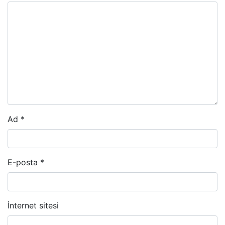
Ad
*
E-posta
*
İnternet sitesi