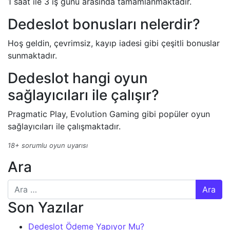
1 saat ile 3 iş günü arasında tamamlanmaktadır.
Dedeslot bonusları nelerdir?
Hoş geldin, çevrimsiz, kayıp iadesi gibi çeşitli bonuslar
sunmaktadır.
Dedeslot hangi oyun
sağlayıcıları ile çalışır?
Pragmatic Play, Evolution Gaming gibi popüler oyun
sağlayıcıları ile çalışmaktadır.
18+ sorumlu oyun uyarısı
Ara
Arama:
Son Yazılar
Dedeslot Ödeme Yapıyor Mu?